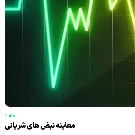
Public
معاینه نبض های شریانی