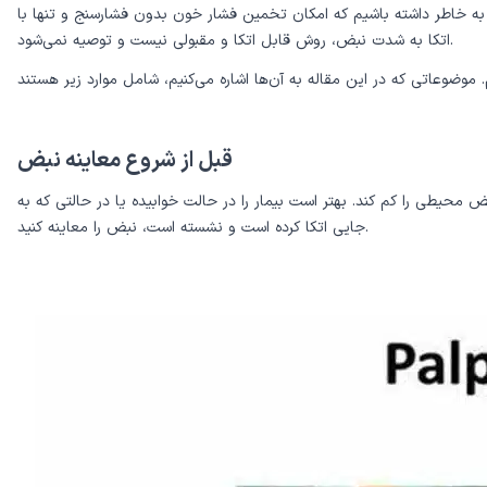
 به خاطر داشته باشیم که امکان تخمین فشار خون بدون فشارسنج و تنها با
اتکا به شدت نبض، روش قابل اتکا و مقبولی نیست و توصیه نمی‌شود.
قبل از شروع معاینه نبض
طی را کم کند. بهتر است بیمار را در حالت خوابیده یا در حالتی که به
جایی اتکا کرده است و نشسته است، نبض را معاینه کنید.