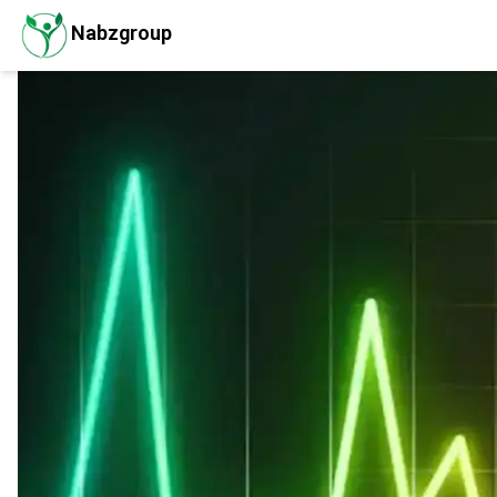
Nabzgroup