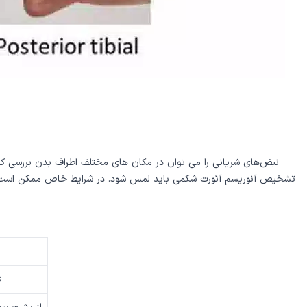
نبض‌های شریانی را می توان در مکان های مختلف اطراف بدن بررسی کر
تشخیص آنوریسم آئورت شکمی باید لمس شود. در شرایط خاص ممکن است مکان‌ه
حا