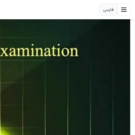
فارسی