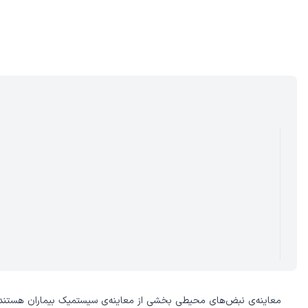
معاینه‌ی نبض‌های محیطی بخشی از معاینه‌ی سیستمیک بیماران هستند 