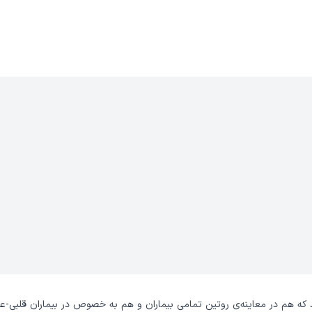
که هم در معاینه‌ی روتین تمامی بیماران و هم به خصوص در بیماران قلبی-