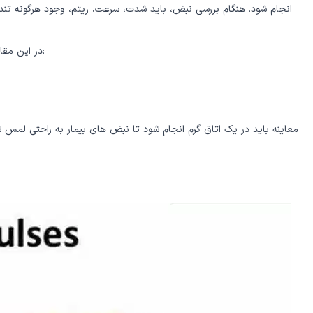
انجام شود. هنگام بررسی نبض، باید شدت، سرعت، ریتم، وجود هرگونه تندر
در این مقاله، درباره‌ی معاینه‌ی نبض‌ها، به عنوان بخشی از معاینه‌ قلبی عروقی می‌پردازیم. موضوعاتی که در این مقاله به آن‌ها اشاره می‌کنیم، شامل موارد زیر هستند:
معاینه باید در یک اتاق گرم انجام شود تا نبض های بیمار به راحتی لم