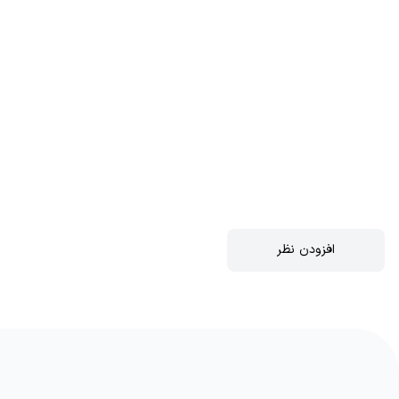
افزودن نظر