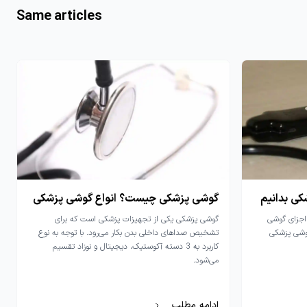
Same articles
کی بدانیم
گوشی پزشکی چیست؟ انواع گوشی پزشکی
اجزای گوشی
گوشی پزشکی یکی از تجهیزات پزشکی است که برای
وشی پزشکی
تشخیص صداهای داخلی بدن بکار می‌رود. با توجه به نوع
کاربرد به 3 دسته آکوستیک، دیجیتال و نوزاد تقسیم
می‌شود.
ادامه مطلب