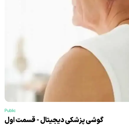
Public
گوشی پزشکی دیجیتال - قسمت اول