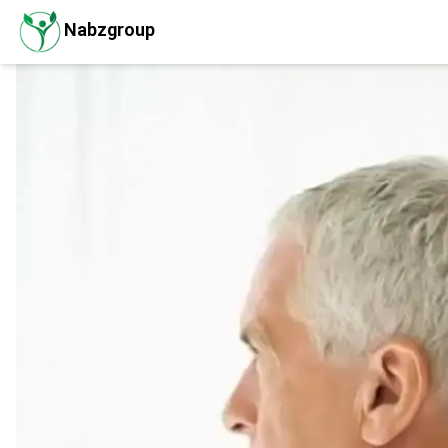
Nabzgroup