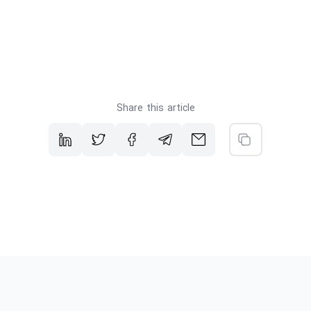
Share this article