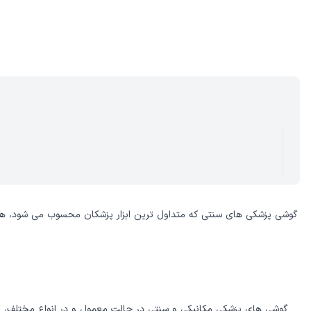
گوشی پزشکی های سنتی که متداول ترین ابزار پزشکان محسوب می شود، همچنان