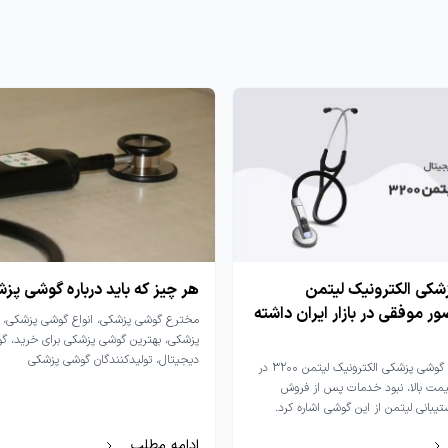
شکی الکترونیک لیتمن
هر چیز که باید درباره گوشی پزش
 موفقی در بازار ایران داشته
مخترع گوشی پزشکی، انواع گوشی پزشکی، 
پزشکی، بهترین گوشی پزشکی برای خرید، گ
دیجیتال، تولیدکنندگان گوشی پزشکی
از عوامل شکست گوشی پزشکی الکترونیک لیتمن ۳۲۰۰ در
قیمت بالا، نبود خدمات پس از فروش
بانی لیتمن از این گوشی اشاره کرد.
ادامه مطلب