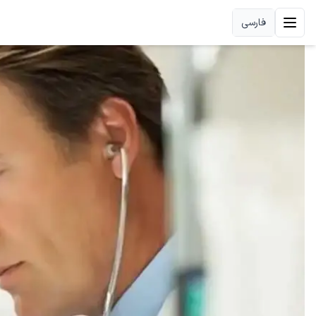
فارسی