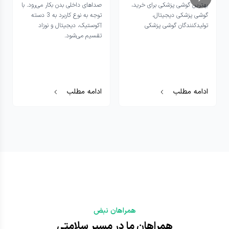
بهترین گوشی پزشکی برای خرید،
صداهای داخلی بدن بکار می‌رود. با
گوشی پزشکی دیجیتال،
توجه به نوع کاربرد به 3 دسته
تولیدکنندگان گوشی پزشکی
آکوستیک، دیجیتال و نوزاد
تقسیم می‌شود.
ادامه مطلب
ادامه مطلب
همراهان نبض
همراهان ما در مسیر سلامتی