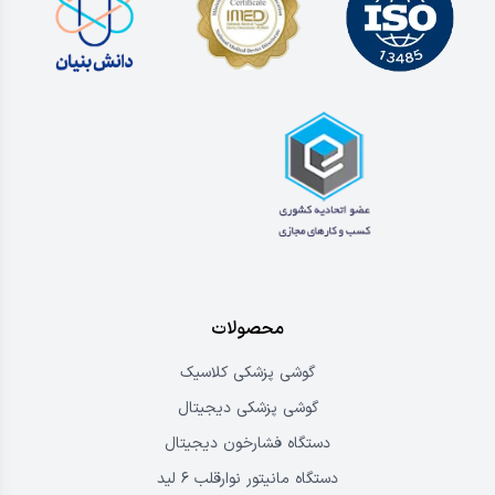
محصولات
گوشی پزشکی کلاسیک
گوشی پزشکی دیجیتال
دستگاه فشارخون دیجیتال
دستگاه مانیتور نوارقلب ۶ لید