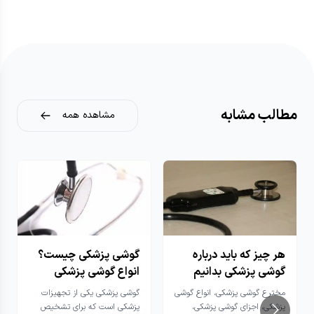
مطالب مشابه
مشاهده همه
هر چیز که باید درباره
گوشی پزشکی چیست؟
گوشی پزشکی بدانیم
انواع گوشی پزشکی
مخترع گوشی پزشکی، انواع گوشی
گوشی پزشکی یکی از تجهیزات
پزشکی، اجزای گوشی پزشکی،
پزشکی است که برای تشخیص