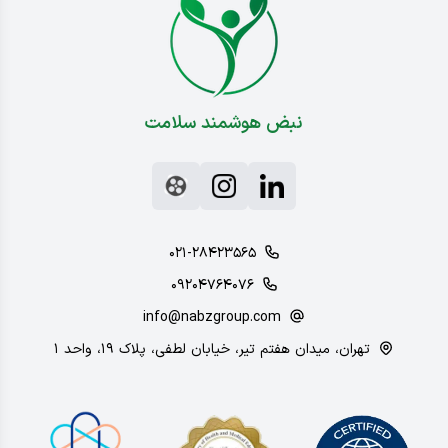
نبض هوشمند سلامت
۰۲۱-۲۸۴۲۳۵۶۵
۰۹۲۰۴۷۶۴۰۷۶
info@nabzgroup.com
تهران، میدان هفتم تیر، خیابان لطفی، پلاک ۱۹، واحد ۱