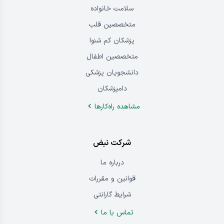
سلامت خانواده
متخصصین قلب
پزشکان کم شنوا
متخصصین اطفال
دانشجویان پزشکی
دامپزشکان
مشاهده راه‌کار‌ها
شرکت نبض
درباره‌ ما
قوانین و مقررات
شرایط گارانتی
تماس ‌با‌ ما