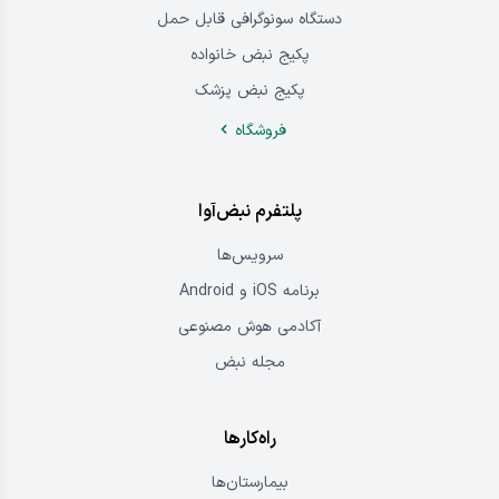
دستگاه سونوگرافی قابل حمل
پکیج نبض خانواده
پکیج نبض پزشک
فروشگاه
پلتفرم نبض‌آوا
سرویس‌ها
برنامه iOS و Android
آکادمی هوش مصنوعی
مجله نبض
راه‌کارها
بیمارستان‌ها