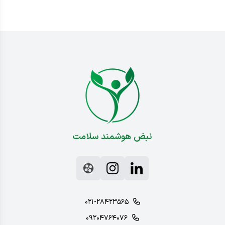
نبض هوشمند سلامت
۰۲۱-۲۸۴۲۳۵۶۵
۰۹۲۰۴۷۶۴۰۷۶