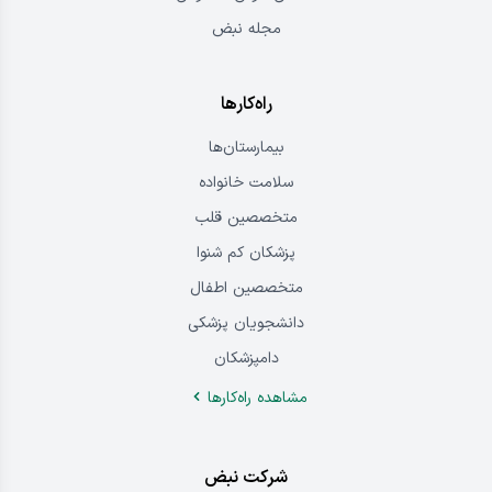
مجله نبض
راه‌کارها
بیمارستان‌ها
سلامت خانواده
متخصصین قلب
پزشکان کم شنوا
متخصصین اطفال
دانشجویان پزشکی
دامپزشکان
مشاهده راه‌کار‌ها
شرکت نبض