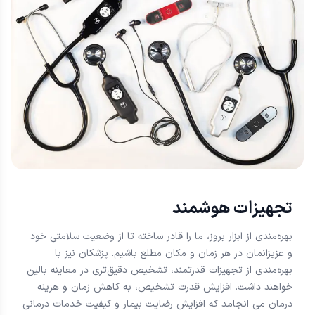
تجهیزات هوشمند
بهره‌مندی از ابزار بروز، ما را قادر ساخته تا از وضعیت سلامتی خود
و عزیزانمان در هر زمان و مکان مطلع باشیم. پزشکان نیز با
بهره‌مندی از تجهیزات قدرتمند، تشخیص دقیق‌تری در معاینه بالین
خواهند داشت. افزایش قدرت تشخیص، به کاهش زمان و هزینه
درمان می انجامد که افزایش رضایت بیمار و کیفیت خدمات درمانی