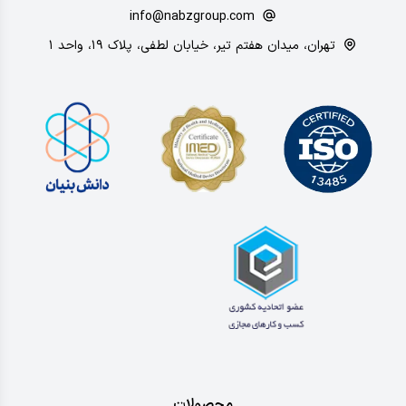
info@nabzgroup.com
تهران، میدان هفتم تیر، خیابان لطفی، پلاک ۱۹، واحد ۱
محصولات