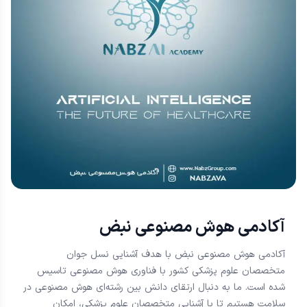
آکادمی هوش مصنوعی نبض
آکادمی هوش مصنوعی نبض با هدف آشنایی نسل جوان
متخصصان علوم پزشکی کشور با فناوری هوش مصنوعی تاسیس
شده است. ما به دنبال ارتقای دانش بین رشته‌ای هوش مصنوعی در
سلامت هستیم تا با آشنایی متخصصان علوم پزشکی، امکان