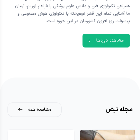
همراهی تکنولوژی فنی و دانش علوم پزشکی را فراهم آوریم. آرمان
ما آشنایی تمام این قشر فرهیخته با تکنولوژی هوش مصنوعی و
پیشرفت روز افزون کشورمان در این حوزه است.
مشاهده دوره‌ها
مجله نبض
مشاهده همه