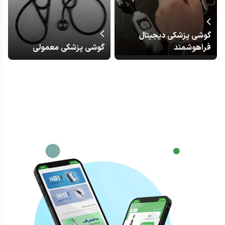
گوشی پزشکی دیجیتال
فراهوشمند
گوشی پزشکی معمولی