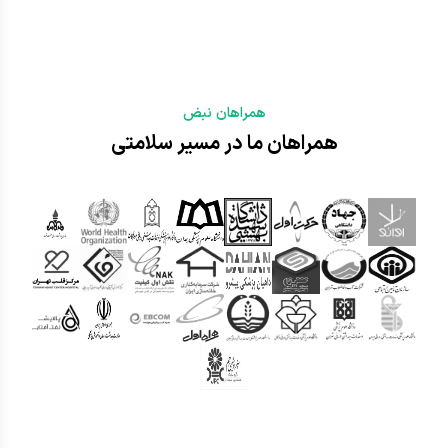
همراهان نبض
همراهان ما در مسیر سلامتی