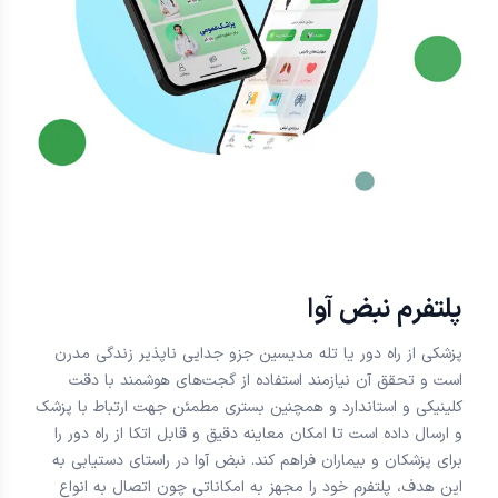
پلتفرم نبض آوا
پزشکی از راه دور یا تله مدیسین جزو جدایی ناپذیر زندگی مدرن
است و تحقق آن نیازمند استفاده از گجت‌های هوشمند با دقت
کلینیکی و استاندارد و همچنین بستری مطمئن جهت ارتباط با پزشک
و ارسال داده است تا امکان معاینه دقیق و قابل اتکا از راه دور را
برای پزشکان و بیماران فراهم کند. نبض آوا در راستای دستیابی به
این هدف، پلتفرم خود را مجهز به امکاناتی چون اتصال به انواع