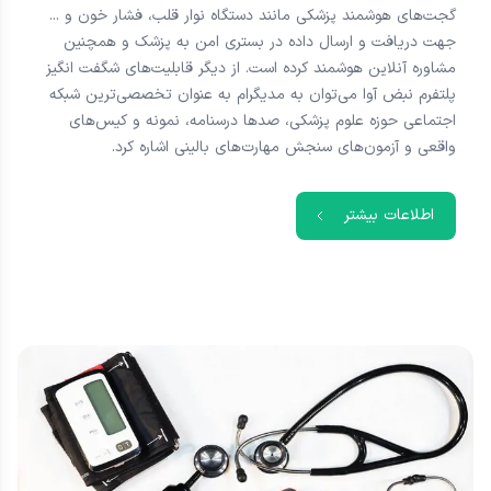
گجت‌های هوشمند پزشکی مانند دستگاه نوار قلب، فشار خون و ...
جهت دریافت و ارسال داده در بستری امن به پزشک و همچنین
مشاوره آنلاین هوشمند کرده است. از دیگر قابلیت‌های شگفت انگیز
پلتفرم نبض آوا می‌توان به مدیگرام به عنوان تخصصی‌ترین شبکه
اجتماعی حوزه علوم پزشکی، صدها درسنامه، نمونه و کیس‌های
واقعی و آزمون‌های سنجش مهارت‌های بالینی اشاره کرد.
اطلاعات بیشتر