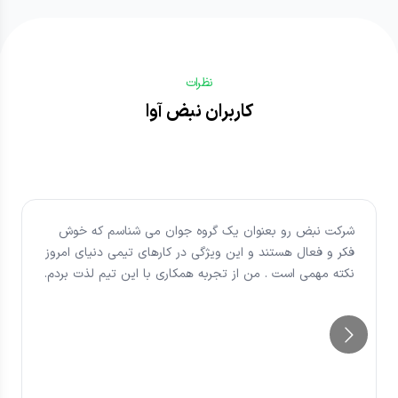
نظرات
کاربران نبض آوا
شرکت نبض رو بعنوان یک گروه جوان می شناسم که خوش
فکر و فعال هستند و این ویژگی در کارهای تیمی دنیای امروز
نکته مهمی است . من از تجربه همکاری با این تیم لذت بردم.