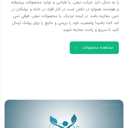
را به دنبال دارد. شرکت نبض، با طراحی و تولید محصولات پیشرفته
و هوشمند همواره در تلاش است در کنار افراد در خانه و پزشکان در
حین معاینه باشد. در آینده نزدیک، با محصولات نبض، فرقی نمی
کند کجا باشید! وضعیت خود را بررسی و نتایج را برای پزشک ارسال
کنید تا سریع و راحت معاینه شوید.
مشاهده محصولات