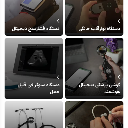
دستگاه نوارقلب خانگی
دستگاه فشارسنج دیجیتال
گوشی پزشکی دیجیتال
دستگاه سنوگرافی قابل
هوشمند
حمل