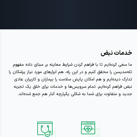
خدمات نبض
ما سعی کرده‌ایم تا با فراهم کردن شرایط معاینه بر مبنای داده مفهوم
تله‌مدیسن را محقق کنیم و در این راه، هم ابزارهای مورد نیاز پزشکان را
تدارک دیده‌ایم و هم امکان پایش سلامت را بیماران و کاربران عادی
نبض فراهم کرده‌ایم. تمام سرویس‌ها و خدمات برای خلق یک تجربه
جدید و متفاوت برای شما به شکلی یکپارچه کنار هم جمع شده‌اند.