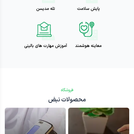
پایش سلامت
تله مدیسن
معاینه هوشمند
آموزش مهارت های بالینی
فروشگاه
محصولات نبض