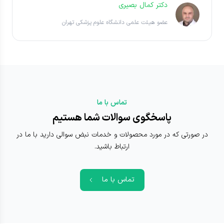
دکتر کمال بصیری
عضو هیئت علمی دانشگاه علوم پزشکی تهران
تماس با ما
پاسخگوی سوالات شما هستیم
در صورتی که در مورد محصولات و خدمات نبض سوالی دارید با ما در
ارتباط باشید.
تماس با ما