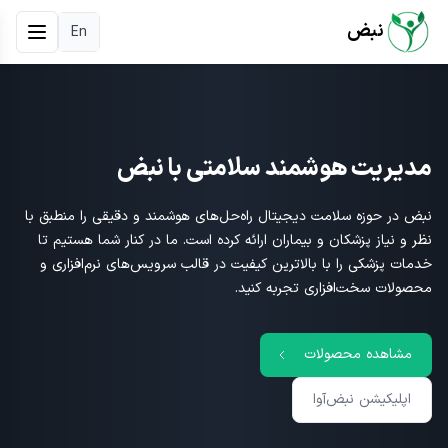
نبض
En
مدیریت هوشمند سلامتی با نبض
نبض در حوزه سلامت دیجیتال راه‌حل‌های هوشمند و دقیقی را منطبق با
نظر و نیاز پزشکان و بیماران ارائه کرده است. ما در کنار شما هستیم تا
خدمات پزشکی را با بالاترین کیفیت در قالب سرویس‌های نرم‌افزاری و
محصولات سخت‌افزاری تجربه کنید.
مشاهده محصولات
اپلیکیشن نبض‌آوا