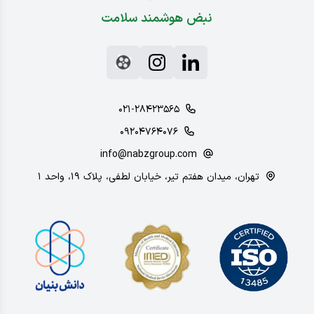
نبض هوشمند سلامت
۰۲۱-۲۸۴۲۳۵۶۵
۰۹۲۰۴۷۶۴۰۷۶
info@nabzgroup.com
تهران، میدان هفتم تیر، خیابان لطفی، پلاک ۱۹، واحد ۱