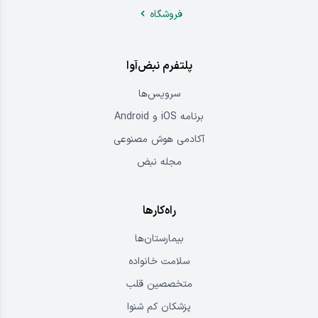
فروشگاه
پلتفرم نبض‌آوا
سرویس‌ها
برنامه iOS و Android
آکادمی هوش مصنوعی
مجله نبض
راه‌کارها
بیمارستان‌ها
سلامت خانواده
متخصصین قلب
پزشکان کم شنوا