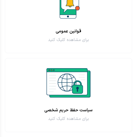
قوانین عمومی
برای مشاهده کلیک کنید
سیاست حفظ حریم شخصی
برای مشاهده کلیک کنید