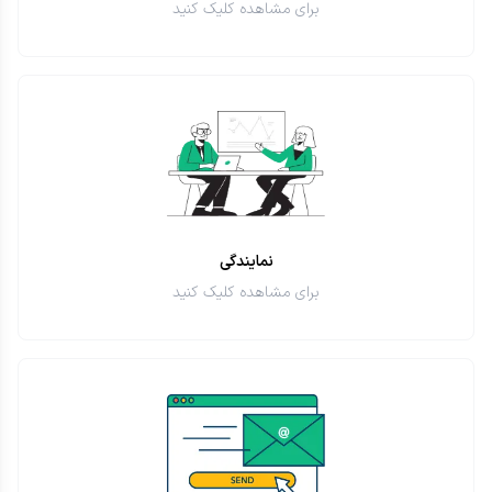
برای مشاهده کلیک کنید
نمایندگی
برای مشاهده کلیک کنید