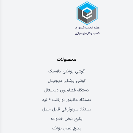
محصولات
گوشی پزشکی کلاسیک
گوشی پزشکی دیجیتال
دستگاه فشارخون دیجیتال
دستگاه مانیتور نوارقلب ۶ لید
دستگاه سونوگرافی قابل حمل
پکیج نبض خانواده
پکیج نبض پزشک