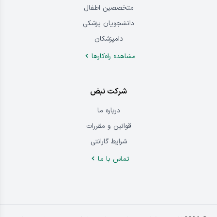
متخصصین اطفال
دانشجویان پزشکی
دامپزشکان
مشاهده راه‌کار‌ها
شرکت نبض
درباره‌ ما
قوانین و مقررات
شرایط گارانتی
تماس ‌با‌ ما