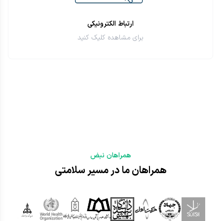
ارتباط الکترونیکی
برای مشاهده کلیک کنید
همراهان نبض
همراهان ما در مسیر سلامتی