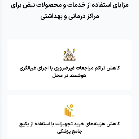
مزایای استفاده از خدمات و محصولات نبض برای
مراکز درمانی و بهداشتی
کاهش تراکم مراجعات غیرضروری با اجرای غربالگری
هوشمند در محل
کاهش هزینه‌های خرید تجهیزات با استفاده از پکیج
جامع پزشکی