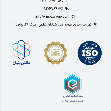
۰۲۱-۲۸۴۲۳۵۶۵
۰۹۲۰۴۷۶۴۰۷۶
info@nabzgroup.com
تهران، میدان هفتم تیر، خیابان لطفی، پلاک ۱۹، واحد ۱