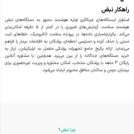
راهکار نبض
استقرار ایستگاه‌های غربالگری اولیه هوشمند مجهز به دستگاه‌های نبض
هوشمند سلامت، آزمایش‌های ضروری را در کمتر از ۵ دقیقه امکان‌پذیر
می‌کند. یکپارچه‌سازی داده‌ها در پرونده سلامت الکترونیک، خطاهای ثبت
دستی را حذف کرده و دسترسی لحظه‌ای پزشکان به اطلاعات بیمار را فراهم
می‌نماید. ارائه پکیج جامع تجهیزات پزشکی متصل به اپلیکیشن، نیاز به
خرید دستگاه‌های جداگانه را از بین می‌برد. همچنین با مشاوره آنلاین
رایگان ۳ ماهه با پزشکان منتخب، امکان مشاوره و ویزیت غیرحضوری برای
بیماران مزمن و ساکنان مناطق محروم ایجاد می‌شود.
چرا نبض؟