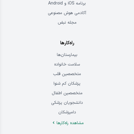
برنامه iOS و Android
آکادمی هوش مصنوعی
مجله نبض
راه‌کارها
بیمارستان‌ها
سلامت خانواده
متخصصین قلب
پزشکان کم شنوا
متخصصین اطفال
دانشجویان پزشکی
دامپزشکان
مشاهده راه‌کار‌ها