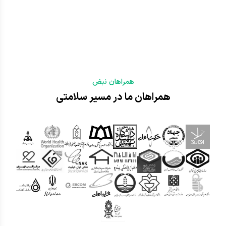
همراهان نبض
همراهان ما در مسیر سلامتی