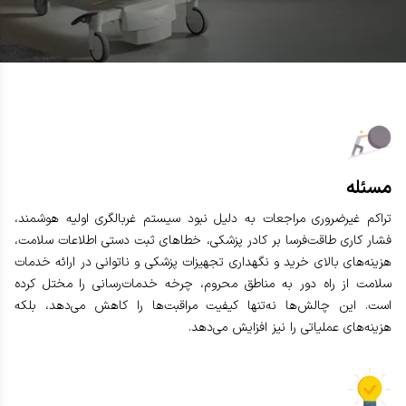
مسئله
تراکم غیرضروری مراجعات به دلیل نبود سیستم غربالگری اولیه هوشمند،
فشار کاری طاقت‌فرسا بر کادر پزشکی، خطاهای ثبت دستی اطلاعات سلامت،
هزینه‌های بالای خرید و نگهداری تجهیزات پزشکی و ناتوانی در ارائه خدمات
سلامت از راه دور به مناطق محروم، چرخه خدمات‌رسانی را مختل کرده
است. این چالش‌ها نه‌تنها کیفیت مراقبت‌ها را کاهش می‌دهد، بلکه
هزینه‌های عملیاتی را نیز افزایش می‌دهد.