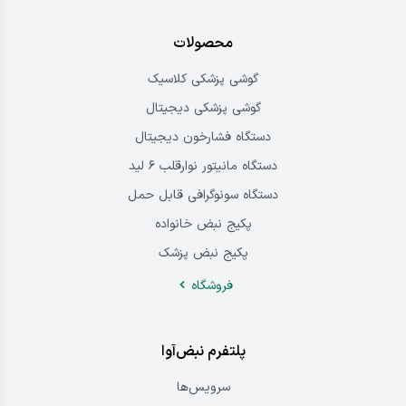
محصولات
گوشی پزشکی کلاسیک
گوشی پزشکی دیجیتال
دستگاه فشارخون دیجیتال
دستگاه مانیتور نوارقلب ۶ لید
دستگاه سونوگرافی قابل حمل
پکیج نبض خانواده
پکیج نبض پزشک
فروشگاه
پلتفرم نبض‌آوا
سرویس‌ها