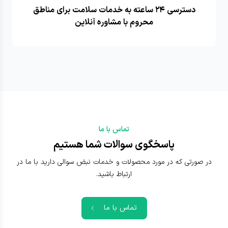
دسترسی ۲۴ ساعته به خدمات سلامت برای مناطق
محروم با مشاوره آنلاین
تماس با ما
پاسخگوی سوالات شما هستیم
در صورتی که در مورد محصولات و خدمات نبض سوالی دارید با ما در
ارتباط باشید.
تماس با ما