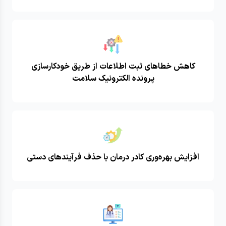
کاهش خطاهای ثبت اطلاعات از طریق خودکارسازی
پرونده الکترونیک سلامت
افزایش بهره‌وری کادر درمان با حذف فرآیندهای دستی