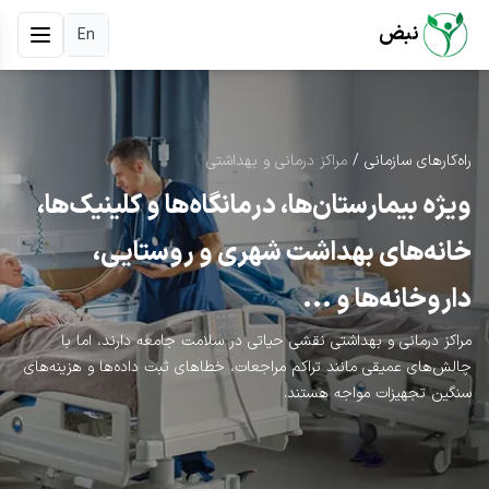
نبض
En
راه‌کارهای سازمانی
/
مراکز درمانی و بهداشتی
ویژه بیمارستان‌ها، درمانگاه‌ها و کلینیک‌ها،
خانه‌های بهداشت شهری و روستایی،
داروخانه‌ها و ...
مراکز درمانی و بهداشتی نقشی حیاتی در سلامت جامعه دارند، اما با
چالش‌های عمیقی مانند تراکم مراجعات، خطاهای ثبت داده‌ها و هزینه‌های
سنگین تجهیزات مواجه هستند.