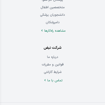
متخصصین اطفال
دانشجویان پزشکی
دامپزشکان
مشاهده راه‌کار‌ها
شرکت نبض
درباره‌ ما
قوانین و مقررات
شرایط گارانتی
تماس ‌با‌ ما