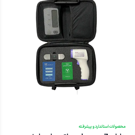
محصولات استاندارد و پیشرفته