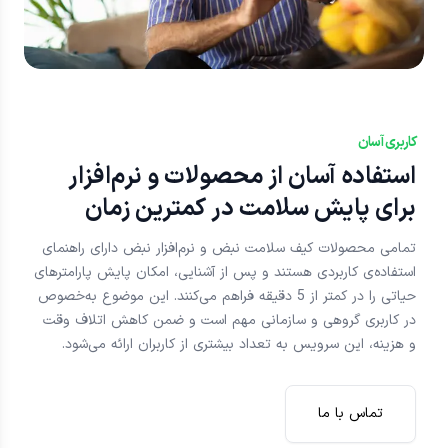
کاربری آسان
استفاده آسان از محصولات و نرم‌افزار
برای پایش سلامت در کمترین زمان
تمامی محصولات کیف سلامت نبض و نرم‌افزار نبض دارای راهنمای
استفاده‌ی کاربردی هستند و پس از آشنایی، امکان پایش پارامترهای
حیاتی را در کمتر از 5 دقیقه فراهم می‌کنند. این موضوع به‌خصوص
در کاربری گروهی و سازمانی مهم است و ضمن کاهش اتلاف وقت
و هزینه، این سرویس به تعداد بیشتری از کاربران ارائه می‌شود.
تماس با ما