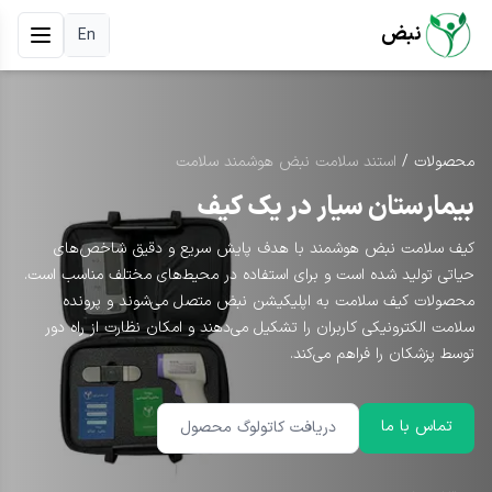
نبض
En
محصولات
/
استند سلامت نبض هوشمند سلامت
بیمارستان سیار در یک کیف
کیف سلامت نبض هوشمند با هدف پایش سریع و دقیق شاخص‌های
حیاتی تولید شده است و برای استفاده در محیط‌های مختلف مناسب است.
محصولات کیف سلامت به اپلیکیشن نبض متصل می‌شوند و پرونده
سلامت الکترونیکی کاربران را تشکیل می‌دهند و امکان نظارت از راه دور
توسط پزشکان را فراهم می‌کند.
تماس با ما
دریافت کاتولوگ محصول