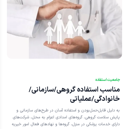
جامعیت استفاده
مناسب استفاده گروهی/سازمانی/
خانوادگی/عملیاتی
به دلیل قابل‌حمل‌بودن و استفاده آسان در طرح‌های سازمانی و
پایش سلامت گروهی، گروه‌های امدادی اعزام به محل، شرکت‌های
دارای خدمات پزشکی در منزل، گروه‌ها و نهادهای فعال امور خیریه