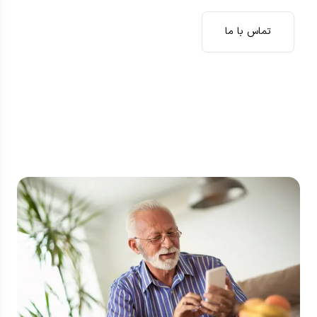
تماس با ما