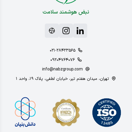
نبض هوشمند سلامت
۰۲۱-۲۸۴۲۳۵۶۵
۰۹۲۰۴۷۶۴۰۷۶
info@nabzgroup.com
تهران، میدان هفتم تیر، خیابان لطفی، پلاک ۱۹، واحد ۱