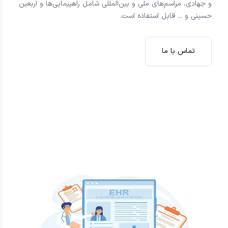
و جهادی، مراسم‌های ملی و بین‌المللی شامل راهپیمایی‌ها و اربعین
حسینی و ... قابل استفاده است.
تماس با ما