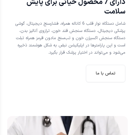
دارای 7 محصول حیاتی برای پایش
سلامت
شامل دستگاه نوار قلب 6 کاناله همراه، فشارسنج دیجیتال، گوشی
پزشکی دیجیتال، دستگاه سنجش قند خون، ترازوی آنالیز بدن،
دستگاه سنجش اکسیژن خون و تب‌سنج مادون قرمز همراه تبلت
است و این پارامترها در اپلیکیشن نبض به شکل هوشمند ذخیره
می‌شود و می‌تواند در اختیار پزشک قرار بگیرد.
تماس با ما