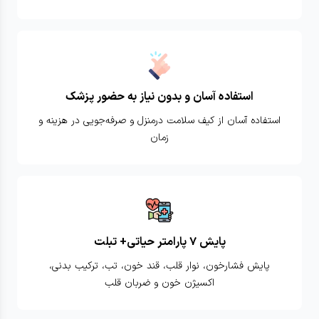
استفاده آسان و بدون نیاز به حضور پزشک
استفاده آسان از کیف سلامت درمنزل و صرفه‌جویی در هزینه و
زمان
پایش ۷ پارامتر حیاتی+ تبلت
پایش فشارخون، نوار قلب، قند خون، تب، ترکیب بدنی،
اکسیژن خون و ضربان قلب