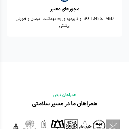
مجوزهای معتبر
ISO 13485، IMED و تأییدیه وزارت بهداشت، درمان و آموزش
پزشکی
همراهان نبض
همراهان ما در مسیر سلامتی