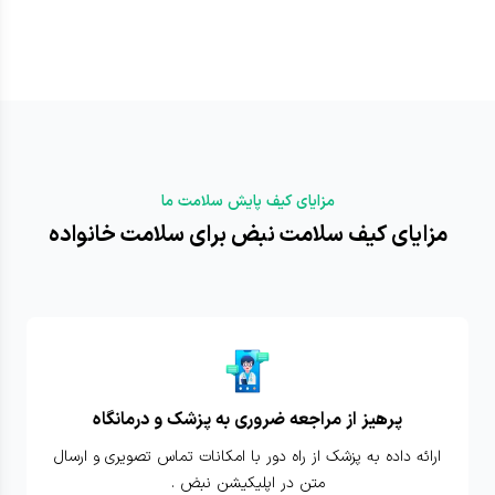
مزایای کیف پایش سلامت ما
مزایای کیف سلامت نبض برای سلامت خانواده
پرهیز از مراجعه ضروری به پزشک و درمانگاه
ارائه داده به پزشک از راه دور با امکانات تماس تصویری و ارسال
متن در اپلیکیشن نبض .