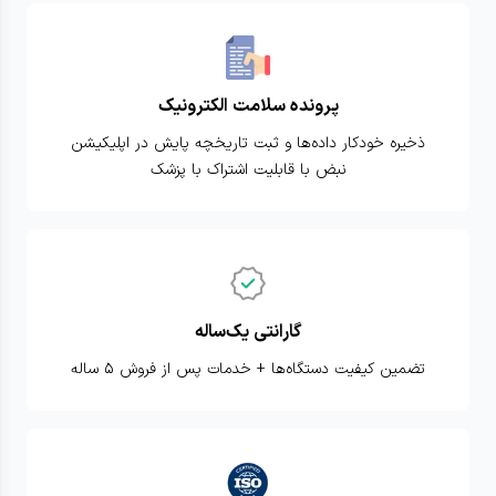
پرونده سلامت الکترونیک
ذخیره خودکار داده‌ها و ثبت تاریخچه پایش در اپلیکیشن
نبض با قابلیت اشتراک با پزشک
گارانتی یک‌ساله
تضمین کیفیت دستگاه‌ها + خدمات پس از فروش ۵ ساله