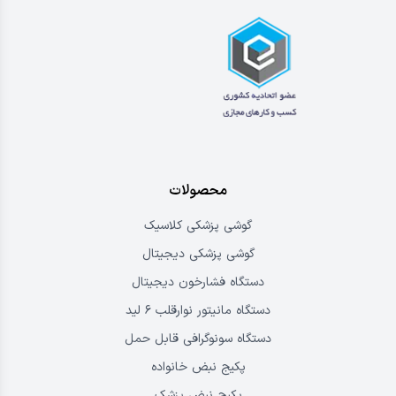
محصولات
گوشی پزشکی کلاسیک
گوشی پزشکی دیجیتال
دستگاه فشارخون دیجیتال
دستگاه مانیتور نوارقلب ۶ لید
دستگاه سونوگرافی قابل حمل
پکیج نبض خانواده
پکیج نبض پزشک