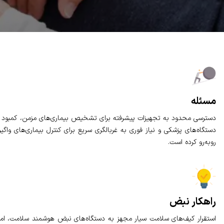
مسئله
دسترسی محدود به تجهیزات پیشرفته برای تشخیص بیماری‌های مزمن، کمبود نیر
دستگاه‌های پزشکی و نیاز فوری به غربالگری سریع برای کنترل بیماری‌های واگ
روبه‌رو کرده است.
راهکار نبض