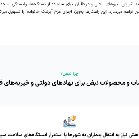
 فراهم می‌سازد. این راهکارها به‌ویژه اجرای طرح "پزشک خانواده" را تسهیل می‌کن
چرا نبض؟
مات و محصولات نبض برای نهادهای دولتی و خیریه‌های 
هش نیاز به انتقال بیماران به شهرها با استقرار ایستگاه‌های سلامت سیا