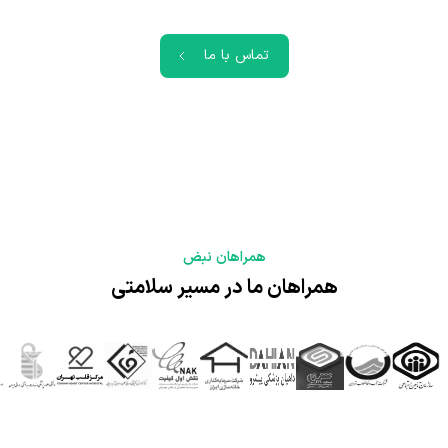
تماس با ما
همراهان نبض
همراهان ما در مسیر سلامتی