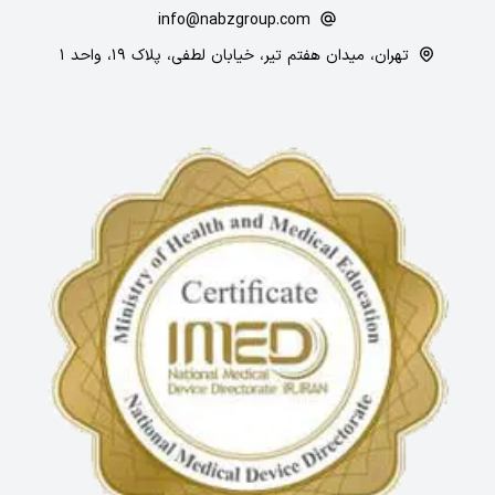
info@nabzgroup.com
تهران، میدان هفتم تیر، خیابان لطفی، پلاک ۱۹، واحد ۱