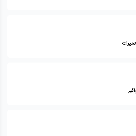
عمیرات
گیر