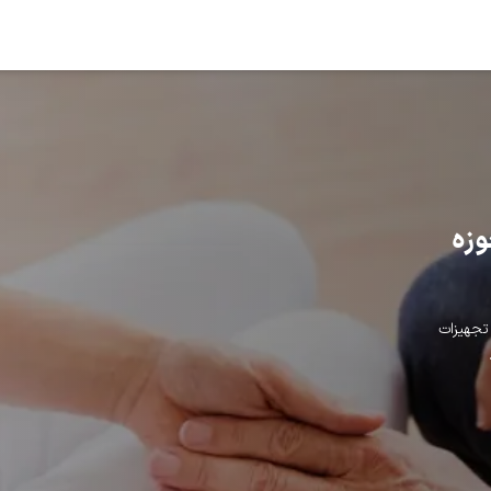
وزه
تجهیزات