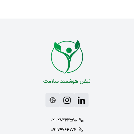
نبض هوشمند سلامت
۰۲۱-۲۸۴۲۳۵۶۵
۰۹۲۰۴۷۶۴۰۷۶