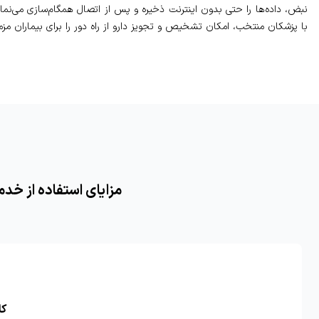
با پزشکان منتخب، امکان تشخیص و تجویز دارو از راه دور را برای بیماران مزمن
مزایای استفاده از خد
کا