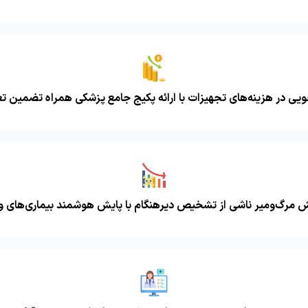
یی در هزینه‌های تجهیزات با ارائه پکیج جامع پزشکی همراه تضمین ت
 مرگ‌ومیر ناشی از تشخیص دیرهنگام با پایش هوشمند بیماری‌های وا