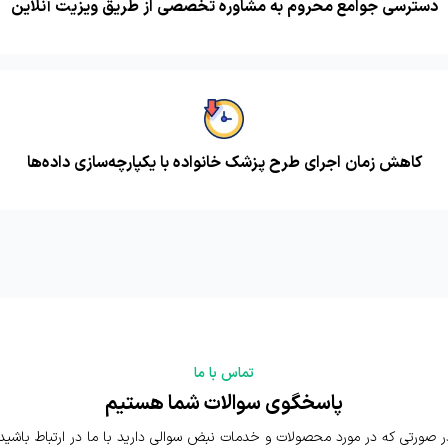
دسترسی جوامع محروم به مشاوره تخصصی از طریق ویزیت آنلاین
کاهش زمان اجرای طرح پزشک خانواده با یکپارچه‌سازی داده‌ها
تماس با ما
پاسخگوی سوالات شما هستیم
ر صورتی که در مورد محصولات و خدمات نبض سوالی دارید با ما در ارتباط باشید.