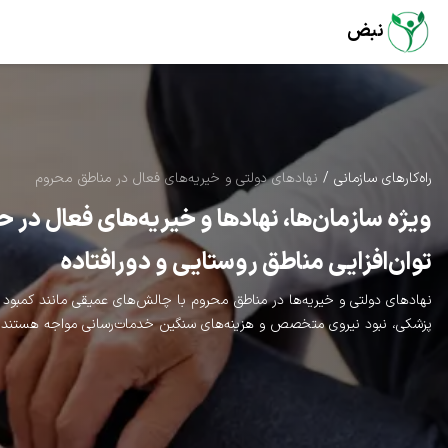
نبض
راه‌کارهای سازمانی
/
نهادهای دولتی و خیریه‌های فعال در مناطق محروم
ویژه سازمان‌ها، نهادها و خیریه‌های فعال در ح
توان‌افزایی مناطق روستایی و دورافتاده
نهادهای دولتی و خیریه‌ها در مناطق محروم با چالش‌های عمیقی مانند کمبود 
پزشکی، نبود نیروی متخصص و هزینه‌های سنگین خدمات‌رسانی مواجه هستند.