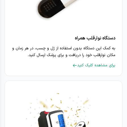
دستگاه نوارقلب همراه
به کمک این دستگاه بدون استفاده از ژل و چسب، در هر زمان و
مکان نوارقلب خود را دریافت و برای پزشک ارسال کنید.
برای مشاهده کلیک کنید