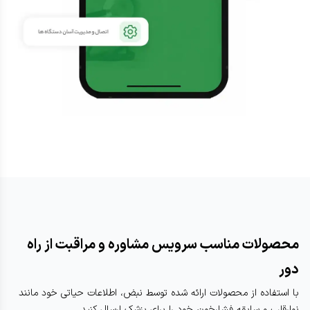
محصولات مناسب سرویس مشاوره و مراقبت از راه
دور
با استفاده از محصولات ارائه شده توسط نبض، اطلاعات حیاتی خود مانند
نوارقلب و سابقه فشارخون خود را برای پزشک ارسال کنید.