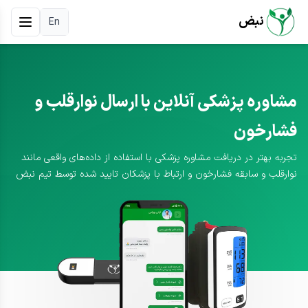
نبض
En
مشاوره پزشکی آنلاین با ارسال نوارقلب و
فشارخون
تجربه بهتر در دریافت مشاوره پزشکی با استفاده از داده‌های واقعی مانند
نوارقلب و سابقه فشارخون و ارتباط با پزشکان تایید شده توسط تیم نبض