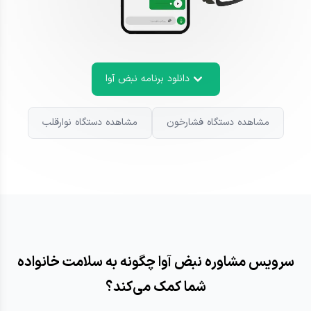
دانلود برنامه نبض آوا
مشاهده دستگاه فشارخون
مشاهده دستگاه نوارقلب
سرویس مشاوره نبض آوا چگونه به سلامت خانواده
شما کمک می‌کند؟