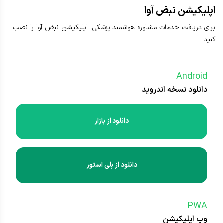
اپلیکیشن نبض آوا
برای دریافت خدمات مشاوره هوشمند پزشکی، اپلیکیشن نبض آوا را نصب
کنید.
Android
دانلود نسخه اندروید
دانلود از بازار
دانلود از پلی استور
PWA
وب اپلیکیشن