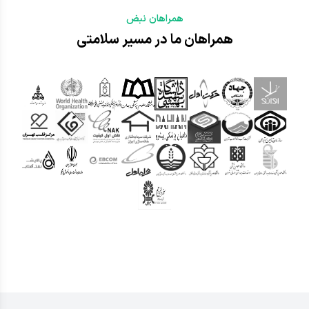
همراهان نبض
همراهان ما در مسیر سلامتی