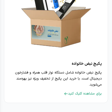
پکیج نبض خانواده
پکیج نبض خانواده شامل دستگاه نوار قلب همراه و فشارخون
دیجیتال است. با خرید این پکیج از تخفیف ویژه نیز بهره‌مند
می‌شوید.
برای مشاهده کلیک کنید