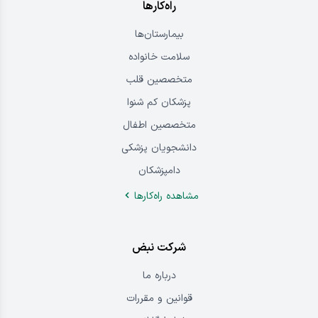
راه‌کارها
بیمارستان‌ها
سلامت خانواده
متخصصین قلب
پزشکان کم شنوا
متخصصین اطفال
دانشجویان پزشکی
دامپزشکان
مشاهده راه‌کار‌ها
شرکت نبض
درباره‌ ما
قوانین و مقررات