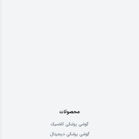
محصولات
گوشی پزشکی کلاسیک
گوشی پزشکی دیجیتال