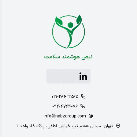
نبض هوشمند سلامت
۰۲۱-۲۸۴۲۳۵۶۵
۰۹۲۰۴۷۶۴۰۷۶
info@nabzgroup.com
تهران، میدان هفتم تیر، خیابان لطفی، پلاک ۱۹، واحد ۱