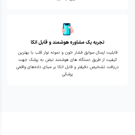
تجربه یک مشاوره هوشمند و قابل اتکا
قابلیت ارسال سوابق فشار خون و نمونه نوار قلب با بهترین
کیفیت از طریق دستگاه های هوشمند نبض به پزشک جهت
دریافت تشخیص دقیقتر و قابل اتکا بر مبنای داده‌های واقعی
پزشکی