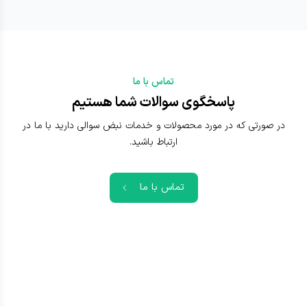
تماس با ما
پاسخگوی سوالات شما هستیم
در صورتی که در مورد محصولات و خدمات نبض سوالی دارید با ما در
ارتباط باشید.
تماس با ما