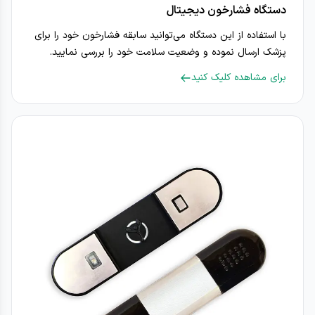
دستگاه فشارخون دیجیتال
با استفاده از این دستگاه می‌توانید سابقه فشارخون خود را برای
پزشک ارسال نموده و وضعیت سلامت خود را بررسی نمایید.
برای مشاهده کلیک کنید