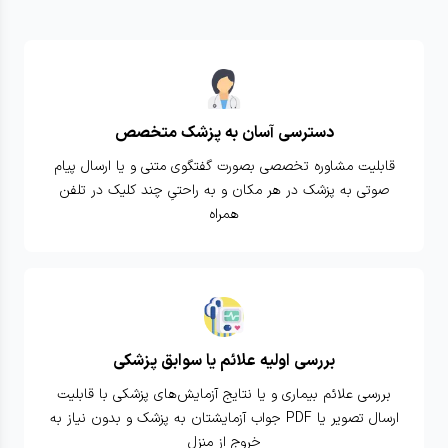
دسترسی آسان به پزشک متخصص
قابلیت مشاوره تخصصی بصورت گفتگوی متنی و یا ارسال پیام
صوتی به پزشک در هر مکان و به راحتیِ چند کلیک در تلفن
همراه
بررسی اولیه علائم یا سوابق پزشکی
بررسی علائم بیماری و یا نتایج آزمایش‌های پزشکی با قابلیت
ارسال تصویر یا PDF جواب آزمایشتان به پزشک و بدون نیاز به
خروج از منزل