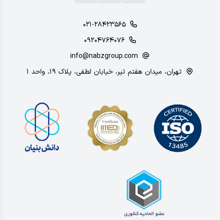
۰۲۱-۲۸۴۲۳۵۶۵
۰۹۲۰۴۷۶۴۰۷۶
info@nabzgroup.com
تهران، میدان هفتم تیر، خیابان لطفی، پلاک ۱۹، واحد ۱