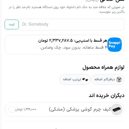
در صورتی که علاقه مند به حک نام دلخواه خود روی دستگاه هستید نام مد نظر را در
باکس زیر بنویسید:
ثبت
هر قسط با اسنپ‌پی:
۲,۳۳۷,۲۸۷.۵
تومان
۴ قسط ماهانه، بدون سود، چک وضامن.
لوازم همراه محصول
دیافراگم اضافه
ایرتیپ اضافه
دیگران خریده اند
کیف چرم گوشی پزشکی
(مشکی)
۱,۶۹۹,۰۰۰ تومان