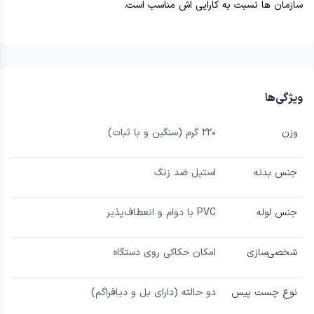
سازمان ها نسبت به کارایی اش مناسب است.
ویژگی‌ها
وزن
۲۲۰ گرم (سنگین و با ثبات)
جنس بدنه
استیل ضد زنگ
جنس لوله
PVC با دوام و انعطاف‌پذیر
شخصی‌سازی
امکان حکاکی روی دستگاه
نوع چست پیس
دو حالته (دارای بل و دیافراگم)