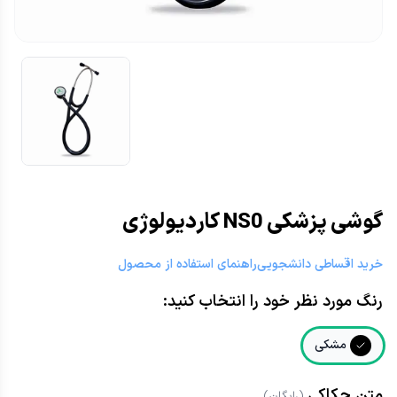
گوشی پزشکی NS0 کاردیولوژی
خرید اقساطی دانشجویی
راهنمای استفاده از محصول
رنگ مورد نظر خود را انتخاب کنید:
مشکی
متن حکاکی
(رایگان)