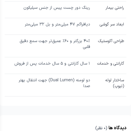
راحتی بیمار
رینگ دور چست پیس از جنس سیلیکون
ابعاد سر گوشی
دیافراگم ۴۷ میلی‌متر و بل ۳۲ میلی‌متر
طراحی آکوستیک
۴۰٪ بزرگتر و ۶۰٪ عمیق‌تر جهت سمع دقیق
قلبی
گارانتی و خدمات
۱ سال گارانتی و ۵ سال خدمات پس از فروش
ساختار لوله
دو لومنه (Dual Lumen) جهت انتقال بهتر
(تیوپ)
صدا
دیدگاه ها
(
۰
نظر)