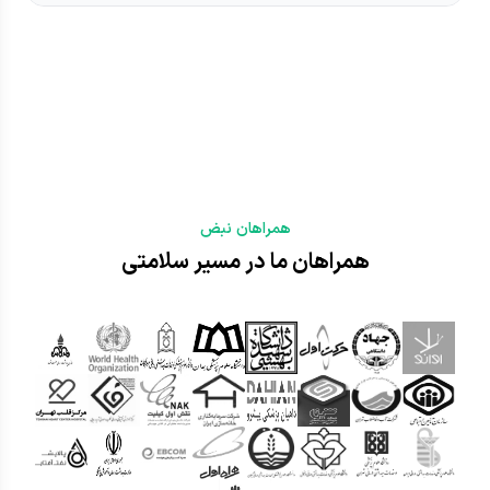
همراهان نبض
همراهان ما در مسیر سلامتی