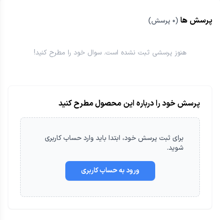
پرسش ها
(
۰
پرسش)
هنوز پرسشی ثبت نشده است. سوال خود را مطرح کنید!
پرسش خود را درباره این محصول مطرح کنید
برای ثبت
پرسش
خود، ابتدا باید وارد حساب کاربری
شوید.
ورود به حساب کاربری