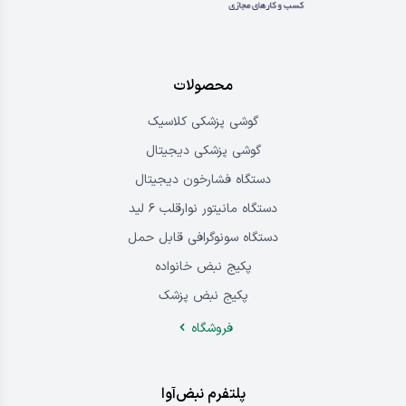
محصولات
گوشی پزشکی کلاسیک
گوشی پزشکی دیجیتال
دستگاه فشارخون دیجیتال
دستگاه مانیتور نوارقلب ۶ لید
دستگاه سونوگرافی قابل حمل
پکیج نبض خانواده
پکیج نبض پزشک
فروشگاه
پلتفرم نبض‌آوا