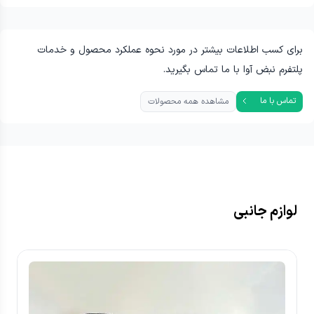
برای کسب اطلاعات بیشتر در مورد نحوه عملکرد محصول و خدمات
پلتفرم نبض آوا با ما تماس بگیرید.
تماس با ما
مشاهده همه محصولات
لوازم جانبی