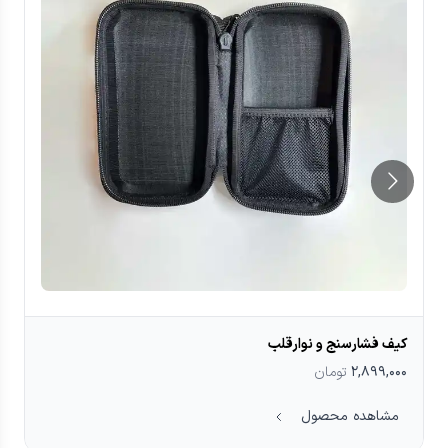
کیف فشارسنج و نوارقلب
۲,۸۹۹,۰۰۰
تومان
مشاهده محصول