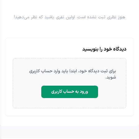
هنوز نظری ثبت نشده است. اولین نفری باشید که نظر می‌دهید!
دیدگاه خود را بنویسید
برای ثبت
دیدگاه
خود، ابتدا باید وارد حساب کاربری
شوید.
ورود به حساب کاربری