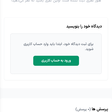
هنوز نظری ثبت نشده است. اولین نفری باشید که نظر می‌دهید!
دیدگاه خود را بنویسید
برای ثبت
دیدگاه
خود، ابتدا باید وارد حساب کاربری
شوید.
ورود به حساب کاربری
پرسش ها
(
۰
پرسش)