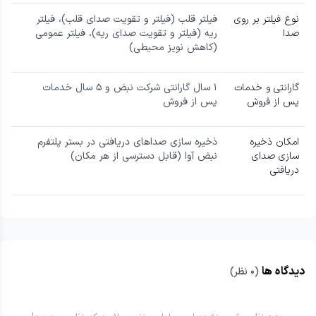
نوع فیلتر بر روی
فیلتر قلب (فیلتر و تقویت صدای قلب)، فیلتر
صدا
ریه (فیلتر و تقویت صدای ریه)، فیلتر عمومی
(کاهش نویز محیطی)
گارانتی و خدمات
۱ سال گارانتی شرکت نبض و ۵ سال خدمات
پس از فروش
پس از فروش
امکان ذخیره
ذخیره سازی صداهای دریافتی در بستر پلتفرم
سازی صدای
نبض آوا (قابل دسترسی از هر مکان)
دریافتی
دیدگاه ها
(
۰
نظر)