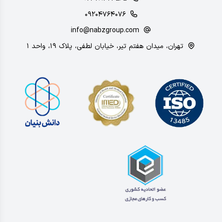
۰۹۲۰۴۷۶۴۰۷۶
info@nabzgroup.com
تهران، میدان هفتم تیر، خیابان لطفی، پلاک ۱۹، واحد ۱