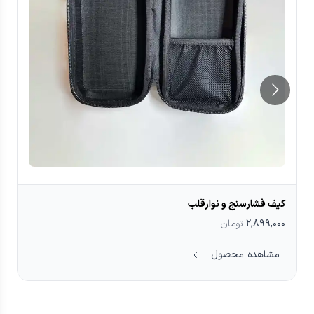
کیف فشارسنج و نوارقلب
۲,۸۹۹,۰۰۰
تومان
مشاهده محصول