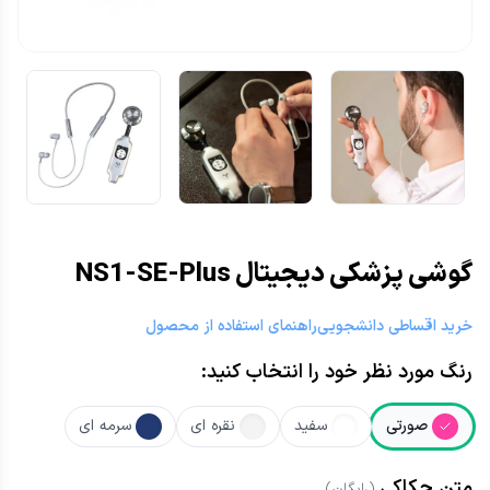
گوشی پزشکی دیجیتال NS1-SE-Plus
خرید اقساطی دانشجویی
راهنمای استفاده از محصول
رنگ مورد نظر خود را انتخاب کنید:
صورتی
سفید
نقره ای
سرمه ای
متن حکاکی
(رایگان)