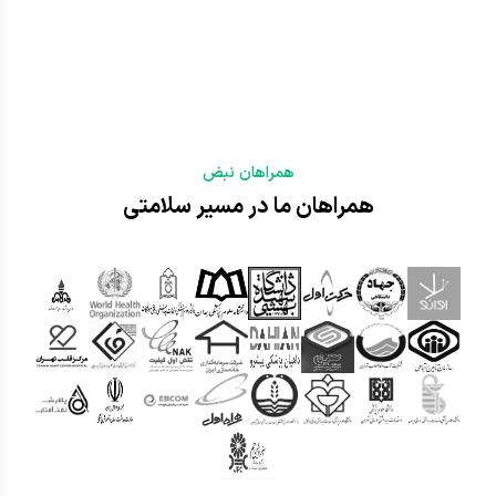
همراهان نبض
همراهان ما در مسیر سلامتی