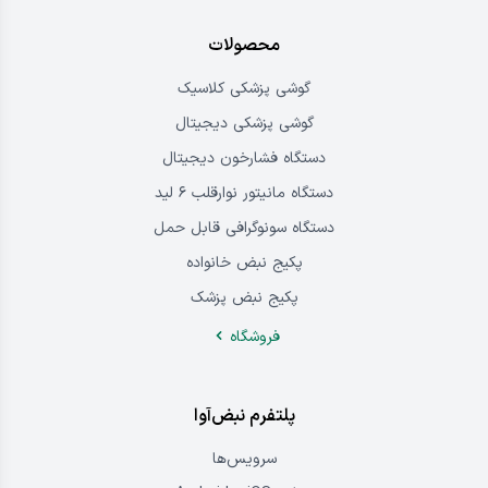
محصولات
گوشی پزشکی کلاسیک
گوشی پزشکی دیجیتال
دستگاه فشارخون دیجیتال
دستگاه مانیتور نوارقلب ۶ لید
دستگاه سونوگرافی قابل حمل
پکیج نبض خانواده
پکیج نبض پزشک
فروشگاه
پلتفرم نبض‌آوا
سرویس‌ها