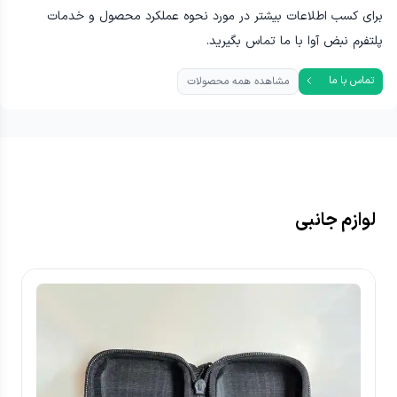
برای کسب اطلاعات بیشتر در مورد نحوه عملکرد محصول و خدمات
پلتفرم نبض آوا با ما تماس بگیرید.
تماس با ما
مشاهده همه محصولات
لوازم جانبی