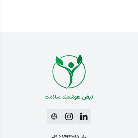
نبض هوشمند سلامت
۰۲۱-۲۸۴۲۳۵۶۵