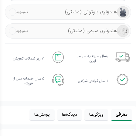
هندزفری بلوتوثی
(مشکی)
ناموجود
هندزفری سیمی
(مشکی)
ناموجود
ارسال سریع به سراسر
۷ روز ضمانت تعویض
ایران
۵ سال خدمات پس از
۱ سال گارانتی شرکتی
فروش
معرفی
ویژگی‌ها
دیدگاه‌ها
پرسش‌ها