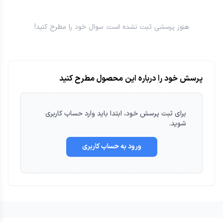
هنوز پرسشی ثبت نشده است. سوال خود را مطرح کنید!
پرسش خود را درباره این محصول مطرح کنید
برای ثبت
پرسش
خود، ابتدا باید وارد حساب کاربری
شوید.
ورود به حساب کاربری