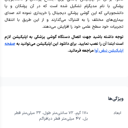
پزشکی با نام مدیگرام تشکیل شده است که در آن پزشکان و یا
دانشجویانی که این گوشی پزشکی دیجیتال را خریداری نموده اند صدای
بیماری‌های مختلف را به اشتراک می‌گذارند و از این طریق با انتقال
تجربیات خود سطح علمی خود را افزایش می‌دهند.
توجه داشته باشید جهت اتصال دستگاه گوشی پزشکی به اپلیکیشن لازم
است ابتدا آن را نصب نمایید. برای دانلود این اپلیکیشن می‌توانید به
صفحه
اپلیکیشن نبض آوا
مراجعه فرمائید.
ویژگی‌ها
ابعاد
۱۷۰ گرم، ۷۲ سانتی‌متر طول، ۳۲ میلی‌متر قطر
بل، ۴۷ میلی‌متر قطر دیافراگم