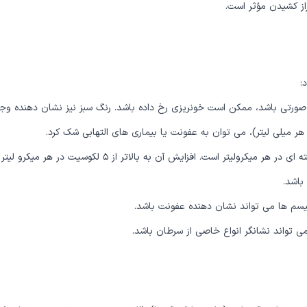
دراز کشیدن مؤثر است.
صورتی باشد، ممکن است خونریزی رخ داده باشد. رنگ سبز نیز نشان دهنده وجو
باشد.
نیسم ها می تواند نشان دهنده عفونت باشد.
تواند نشانگر انواع خاصی از سرطان باشد.