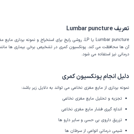
تعریف Lumbar puncture
درمانی نیز استفاده می شود.
دلیل انجام پونکسیون کمری
نمونه برداری از مایع مغزی نخاعی می تواند به دلایل زیر باشد:
تجزیه و تحلیل مایع مغزی نخاعی
اندازه گیری فشار مایع مغزی نخاعی
تزریق داروی بی حسی و سایر دارو ها
شیمی درمانی انواعی از سرطان ها