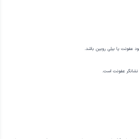
د عفونت یا بیلی روبین باشد.