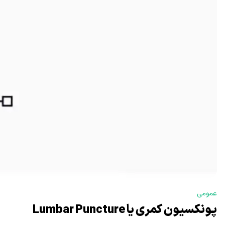
عمومی
پونکسیون کمری یا Lumbar Puncture