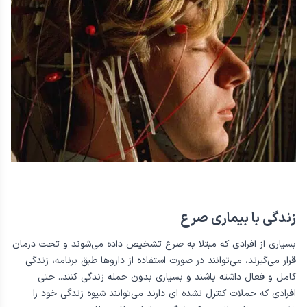
مرتبط با کانالوپاتی استفاده می‌کند.
زندگی با بیماری صرع