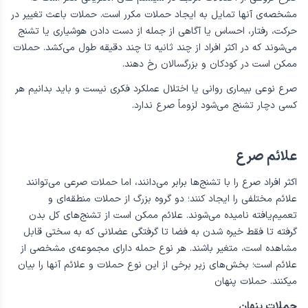
مشخصه‌ی آنها تمایل به ایجاد حملات مکرر است. حملات باعث تغییر در
حرکت، رفتار، احساس یا آگاهی از جمله از دست دادن هوشیاری یا تشنج
می‌شوند که در اکثر افراد از چند ثانیه تا چند دقیقه طول می‌کشد. حملات
ممکن است در کودکان و بزرگسالان رخ دهند.
صرع نوعی بیماری روانی یا اختلال عملکرد فکری نیست و باید بدانیم هر
کسی دچار تشنج می‌شود لزوماً صرع ندارد.
علائم صرع
اکثر افراد صرع را با تشنج‌‌ها برابر می‌دانند، اما حملات صرعی می‌توانند
علائم مختلفی را ایجاد کنند؛ دو گروه بزرگ از حملات منطقه‌ای و
تعمیم‌یافته ‌نامیده می‌شوند. علائم ممکن است از تشنج‌های کل بدن
گرفته تا فقط خیره شدن به فضا تا گرفتگی عضلانی که به سختی قابل
مشاهده است، متغیر باشند. هر نوع حمله دارای مجموعه‌ی مشخصی از
علائم است؛ بخش‌های زیر برخی از این نوع حملات و علائم آنها را بیان
میکنند. حملات پنهان
حملات پنهان