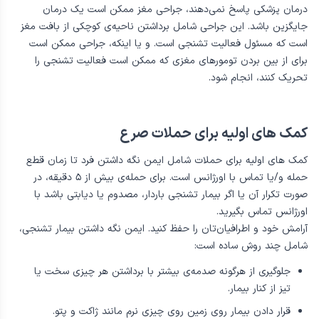
جراحی صرع
در برخی از بیماران که حملات منطقه‌ای یا پیچیده منطقه‌ای دارند و به
درمان پزشکی پاسخ نمی‌دهند، جراحی مغز ممکن است یک درمان
جایگزین باشد. این جراحی شامل برداشتن ناحیه‌ی کوچکی از بافت مغز
است که مسئول فعالیت تشنجی است. و یا اینکه، جراحی ممکن است
برای از بین بردن تومورهای مغزی که ممکن است فعالیت تشنجی را
تحریک کنند، انجام شود.
کمک های اولیه برای حملات صرع
کمک های اولیه برای حملات شامل ایمن نگه داشتن فرد تا زمان قطع
حمله و/یا تماس با اورژانس است. برای حمله‌ی بیش از ۵ دقیقه، در
صورت تکرار آن یا اگر بیمار تشنجی باردار، مصدوم یا دیابتی باشد با
اورژانس تماس بگیرید.
آرامش خود و اطرافیان‌تان را حفظ کنید. ایمن نگه داشتن بیمار تشنجی،
شامل چند روش ساده است: