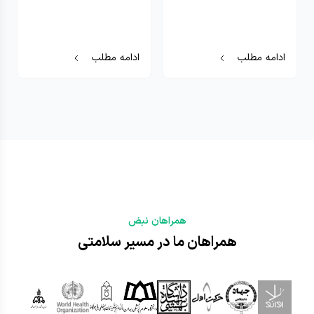
جدی بگیرید. در این مقاله راه های
که خونرسانی به قسمتی از مغز
مدیریت و درمان یک حمله تشنج
قطع یا کم می شود و از دریافت
را شرح دادیم.
اکسیژن و مواد مغذی توسط مغز
جلوگیری می شود.
ادامه مطلب
ادامه مطلب
همراهان نبض
همراهان ما در مسیر سلامتی