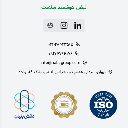
نبض هوشمند سلامت
۰۲۱-۲۸۴۲۳۵۶۵
۰۹۲۰۴۷۶۴۰۷۶
info@nabzgroup.com
تهران، میدان هفتم تیر، خیابان لطفی، پلاک ۱۹، واحد ۱