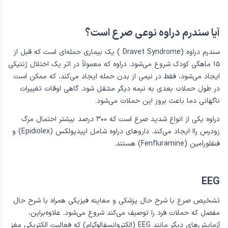
آیا سندرم دراوه نوعی صرع است؟
تبلیغ
سندرم دراوه (Dravet Syndrome ) یک بیماری حمله‌ای است که قبل از
۱۵ ماهگی کودک شروع می‌شود. دراوه که معمولاً در اثر یک اختلال ژنتیکی
ایجاد می‌شود، فقط در نیمی ‌از بدن حمله ایجاد می‌کند، که ممکن است
در طول حملات بعدی به نیمه دیگر منتقل شود. گاهی اوقات تغییرات
ناگهانی دما باعث بروز این حملات می‌شود.
دراوه یکی از انواع شدید صرع است که ۳۰۰ درصد بیشتر احتمال مرگ
زودرس راا ایجاد می‌کند. داروهای دراوه شامل اپیدیولکس (Epidiolex) و
فنفلورامین (Fenfluramine) هستند.