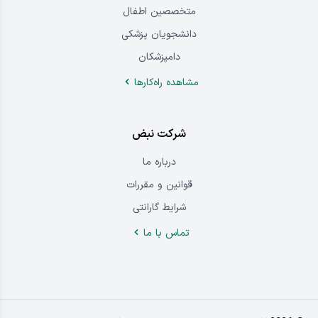
سلامت خانواده
متخصصین قلب
پزشکان کم شنوا
متخصصین اطفال
دانشجویان پزشکی
دامپزشکان
مشاهده راه‌کار‌ها
شرکت نبض
درباره‌ ما
قوانین و مقررات
شرایط گارانتی
تماس ‌با‌ ما