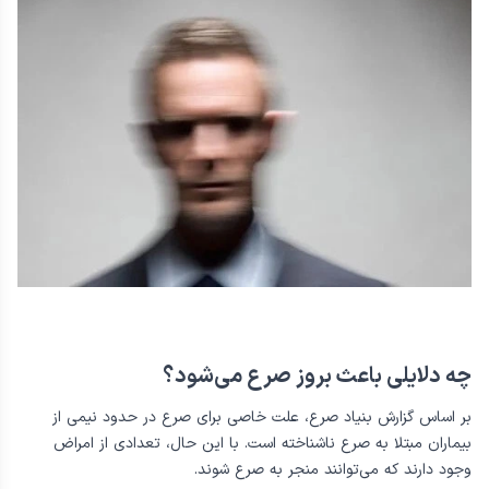
چه دلایلی باعث بروز صرع می‌شود؟
بر اساس گزارش بنیاد صرع، علت خاصی برای صرع در حدود نیمی ‌از
بیماران مبتلا به صرع ناشناخته است. با این حال، تعدادی از امراض
وجود دارند که می‌توانند منجر به صرع شوند.