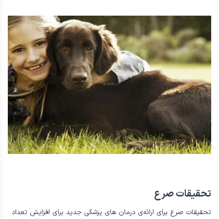
تشنج) دچار تشنج است. به برخی از سگ‌ها آموزش داده می‌شود که در
کنار فردی که در حال تشنج است دراز بکشند تا او را از آسیب دیدن
محافظت کنند.