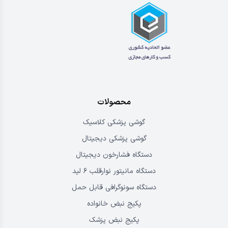
محصولات
گوشی پزشکی کلاسیک
گوشی پزشکی دیجیتال
دستگاه فشارخون دیجیتال
دستگاه مانیتور نوارقلب ۶ لید