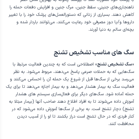
صرع و بارداری
زنان دارای سابقه‌ی صرع که تحت درمان هستند باید قبل از باردار شدن
با پزشک خود مشورت کنند تا بپرسند چگونه به بهترین شکل خطر
ناهنجاری‌های جنینی، سقط جنین، مرگ جنین و افزایش دفعات حمله را
کاهش دهند. بسیاری از زنانی که دستورالعمل‌های پزشک خود را با تغییر
داروها و/یا دوز مصرفی خود رعایت می‌کنند، می‌توانند باردار شده و
بچه‌ای سالم به دنیا آورند.
سگ های مناسب تشخیص تشنج
«
سگ تشخیص تشنج
» اصطلاحی است که به چندین فعالیت مرتبط با
سگ‌هایی که به حملات صرعی پاسخ می‌دهند، مربوط می‌شود. به نظر
می‌رسد برخی از سگ‌ها قبل از شروع یک حمله آن را احساس می‌کنند و
فعالیت سگ به بیمار هشدار می‌دهد و به بیمار اجازه می‌دهد تا برای یک
حمله آماده شود. سگ‌های دیگر برای فعال‌سازی سیستم های هشدار
آموزش داده می‌شوند تا به افراد اطلاع دهند صاحب آنها (بیمار مبتلا به