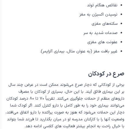
نقائص هنگام تولد
نرسیدن اکسیژن به مغز
سکته‌های مغزی
صدمات شدید به سر
عفونت های مغزی
غییر بافت مغز (به عنوان مثال، بیماری آلزایمر).
صرع در کودکان
برخی از کودکانی که دچار صرع می‌شوند ممکن است در عرض چند سال
بر این بیماری فائق آیند. با این حال، بسیاری از کودکان با مصرف
داروهای منظم از حملات جلوگیری می‌کنند. تقریباً ۷۰ تا ۸۰ درصد کودکان
می‌توانند بیماری خود را به طور کامل با دارو کنترل کنند. اگر کودک شما
دچار این حملات می‌شود که هنوز به صورت پراکنده با دارو اتفاق می‌افتد،
وضعیت آنها را با کارکنان مدرسه او در میان بگذارید تا فرزند شما بتواند
با خیال راحت به انجام بیشتر فعالیت های کلاسی ادامه دهد.