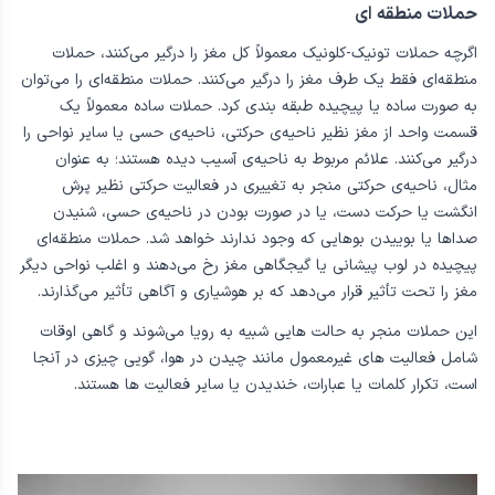
حملات منطقه ای
اگرچه حملات تونیک-کلونیک معمولاً کل مغز را درگیر می‌کنند، حملات
منطقه‌ای فقط یک طرف مغز را درگیر می‌کنند. حملات منطقه‌ای را می‌توان
به صورت ساده یا پیچیده طبقه بندی کرد. حملات ساده معمولاً یک
قسمت واحد از مغز نظیر ناحیه‌ی حرکتی، ناحیه‌ی حسی یا سایر نواحی را
درگیر می‌کنند. علائم مربوط به ناحیه‌ی آسیب دیده هستند؛ به عنوان
مثال، ناحیه‌ی حرکتی منجر به تغییری در فعالیت حرکتی نظیر پرش
انگشت یا حرکت دست، یا در صورت بودن در ناحیه‌ی حسی، شنیدن
صداها یا بوییدن بوهایی که وجود ندارند خواهد شد. حملات منطقه‌ای
پیچیده در لوب پیشانی یا گیجگاهی مغز رخ می‌دهند و اغلب نواحی دیگر
مغز را تحت تأثیر قرار می‌دهد که بر هوشیاری و آگاهی تأثیر می‌گذارند.
این حملات منجر به حالت هایی شبیه به رویا می‌شوند و گاهی اوقات
شامل فعالیت های غیرمعمول مانند چیدن در هوا، گویی چیزی در آنجا
است، تکرار کلمات یا عبارات، خندیدن یا سایر فعالیت ها هستند.