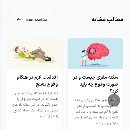
مطالب مشابه
مشاهده همه
سکته مغزی چیست و در
اقدامات لازم در هنگام
صورت وقوع چه باید
وقوع تشنج
کرد؟
تشنج انواع مختلفی دارد و مهم
هست که در صورت وقوع آن را
سکته مغزی هنگامی رخ می دهد