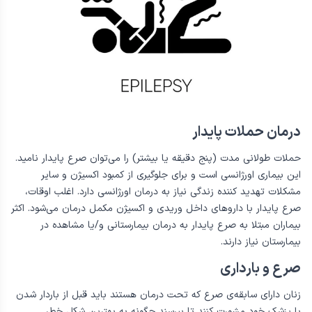
درمان حملات پایدار
حملات طولانی مدت (پنج دقیقه یا بیشتر) را می‌توان صرع پایدار نامید.
این بیماری اورژانسی است و برای جلوگیری از کمبود اکسیژن و سایر
مشکلات تهدید کننده زندگی نیاز به درمان اورژانسی دارد. اغلب اوقات،
صرع پایدار با داروهای داخل وریدی و اکسیژن مکمل درمان می‌شود. اکثر
بیماران مبتلا به صرع پایدار به درمان بیمارستانی و/یا مشاهده در
بیمارستان نیاز دارند.