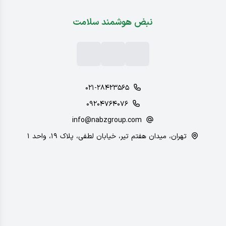
نبض هوشمند سلامت
۰۲۱-۲۸۴۲۳۵۶۵
۰۹۲۰۴۷۶۴۰۷۶
info@nabzgroup.com
تهران، میدان هفتم تیر، خیابان لطفی، پلاک ۱۹، واحد ۱