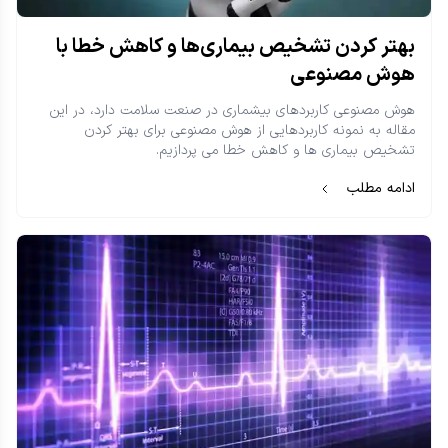
بهتر کردن تشخیص بیماری‌ها و کاهش خطا با
هوش مصنوعی
هوش مصنوعی کاربرد‌های بیشماری در صنعت سلامت دارد، در این
مقاله به نمونه کاربردهایی از هوش مصنوعی برای بهتر کردن
تشخیص بیماری ها و کاهش خطا می پردازیم.
ادامه مطلب