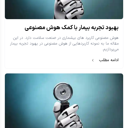
بهبود تجربه بیمار با کمک هوش مصنوعی
هوش مصنوعی کاربرد‌ های بیشماری در صنعت سلامت دارد. در این
مقاله ما به نمونه کاربردهایی از هوش مصنوعی در بهبود تجربه بیمار
می‌پردازیم.
ادامه مطلب