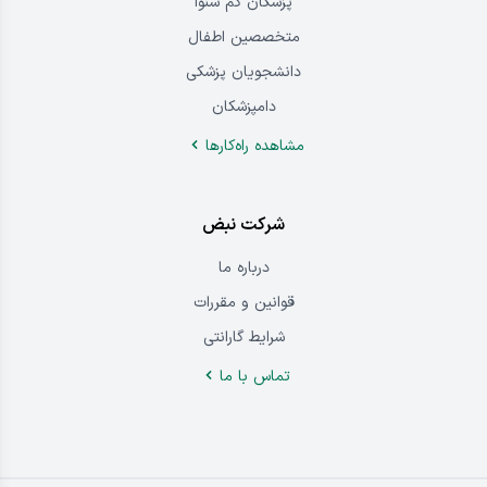
پزشکان کم شنوا
متخصصین اطفال
دانشجویان پزشکی
دامپزشکان
مشاهده راه‌کار‌ها
شرکت نبض
درباره‌ ما
قوانین و مقررات
شرایط گارانتی
تماس ‌با‌ ما