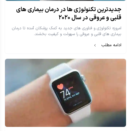
جدیدترین تکنولوژی ها در درمان بیماری های
قلبی و عروقی در سال ۲۰۲۰
امروزه تکنولوژی و فناوری های جدید به کمک پزشکان آمده تا درمان
بیماری های قلبی و عروقی را سهولت و کیفیت بخشند.
ادامه مطلب