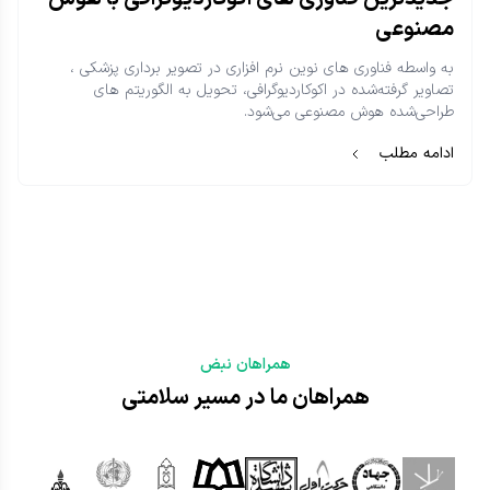
مصنوعی
به واسطه فناوری های نوین نرم افزاری در تصویر برداری پزشکی ،
تصاویر گرفته‌شده در اکوکاردیوگرافی، تحویل به الگوریتم‌ های
طراحی‌شده هوش مصنوعی می‌شود.
ادامه مطلب
همراهان نبض
همراهان ما در مسیر سلامتی