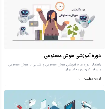
دوره آموزشی هوش مصنوعی
راهنمای دوره های آموزشی هوش مصنوعی و آشنایی با هوش مصنوعی
و پیش نیازهای یادگیری آن
ادامه مطلب