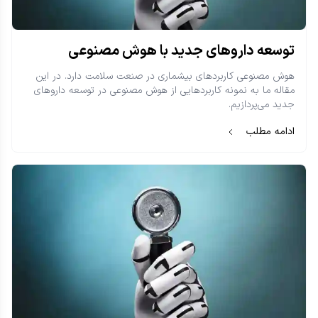
توسعه داروهای جدید با هوش مصنوعی
هوش مصنوعی کاربرد‌های بیشماری در صنعت سلامت دارد. در این
مقاله ما به نمونه کاربردهایی از هوش مصنوعی در توسعه داروهای
جدید می‌پردازیم.
ادامه مطلب