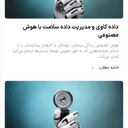
داده کاوی و مدیریت داده سلامت با هوش
مصنوعی
هوش مصنوعی زندگی بیماران، پزشکان و کارهای بیمارستان را با
انجام عملیات‌هایی که به طور عمومی توسط انسان‌ها انجام می‌گیرد
آسان می‌کند.
ادامه مطلب