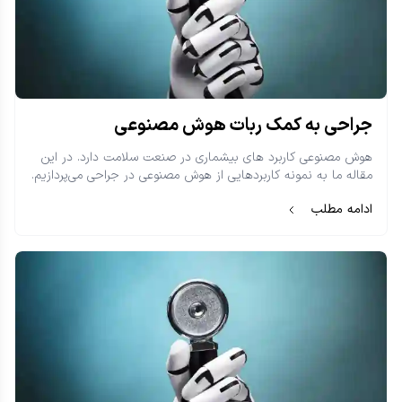
جراحی به کمک ربات هوش مصنوعی
هوش مصنوعی کاربرد‌ های بیشماری در صنعت سلامت دارد. در این
مقاله ما به نمونه کاربردهایی از هوش مصنوعی در جراحی می‌پردازیم.
ادامه مطلب