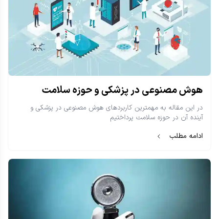
هوش مصنوعی در پزشکی و حوزه سلامت
در این مقاله به مهمترین کاربردهای هوش مصنوعی در پزشکی و
آینده آن در حوزه سلامت پرداختیم
ادامه مطلب