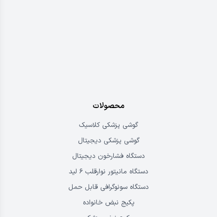
محصولات
گوشی پزشکی کلاسیک
گوشی پزشکی دیجیتال
دستگاه فشارخون دیجیتال
دستگاه مانیتور نوارقلب ۶ لید
دستگاه سونوگرافی قابل حمل
پکیج نبض خانواده