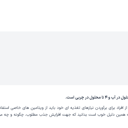
 افراد برای برآوردن نیازهای تغذیه ای خود باید از ویتامین های خاصی استفاد
به همین دلیل خوب است بدانید که جهت افزایش جذب مطلوب، چگونه و چه موقع