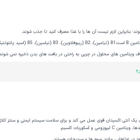
 بنابراین لازم نیست آن ها را با غذا مصرف کنید تا جذب شوند.
لاف ویتامین های محلول در چربی به راحتی در بافت های بدن ذخیره نمی شوند
؟
ه عنوان یک آنتی اکسیدان قوی عمل می کند و برای سلامت سیستم ایمنی و سنتز ک
 در غذاهایی مانند میوه ها و سبزیجات هستند.