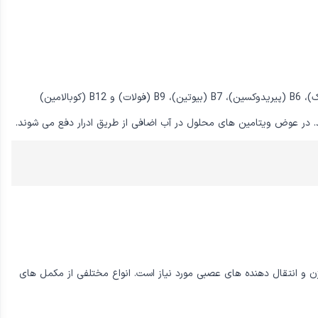
. در عوض ویتامین های محلول در آب اضافی از طریق ادرار دفع می شوند.
لاژن و انتقال دهنده های عصبی مورد نیاز است. انواع مختلفی از مکمل های