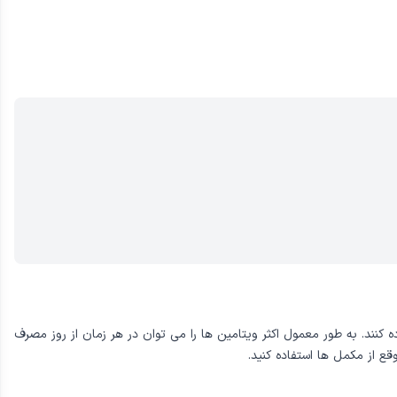
ه کنند. به طور معمول اکثر ویتامین ها را می توان در هر زمان از روز مصرف
 از مکمل ها استفاده کنید.