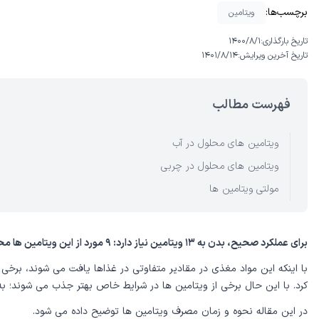
برچسب‌ها:
ویتامین
تاریخ بارگذاری:
۱۴۰۰/۸/۱
تاریخ آخرین ویرایش:
۱۴۰۱/۸/۱۴
فهرست مطالب
ویتامین های محلول در آب
ویتامین های محلول در چربی
مولتی ویتامین ها
برای عملکرد صحیح، بدن به ۱۳ ویتامین نیاز دارد: ۹ مورد از این ویتامین ها محلول در آب و ۴ تا محلول در چربی است.
با اینکه این مواد مغذی در مقادیر متفاوتی در غذاها یافت می شوند، برخی از
کرد. با این حال برخی از ویتامین ها در شرایط خاص بهتر جذب می شوند؛ 
در این مقاله نحوه و زمان مصرف ویتامین ها توضیح داده می شود.